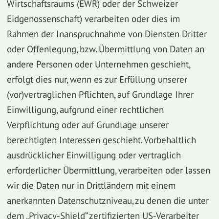
Wirtschaftsraums (EWR) oder der Schweizer
Eidgenossenschaft) verarbeiten oder dies im
Rahmen der Inanspruchnahme von Diensten Dritter
oder Offenlegung, bzw. Übermittlung von Daten an
andere Personen oder Unternehmen geschieht,
erfolgt dies nur, wenn es zur Erfüllung unserer
(vor)vertraglichen Pflichten, auf Grundlage Ihrer
Einwilligung, aufgrund einer rechtlichen
Verpflichtung oder auf Grundlage unserer
berechtigten Interessen geschieht. Vorbehaltlich
ausdrücklicher Einwilligung oder vertraglich
erforderlicher Übermittlung, verarbeiten oder lassen
wir die Daten nur in Drittländern mit einem
anerkannten Datenschutzniveau, zu denen die unter
dem „Privacy-Shield“ zertifizierten US-Verarbeiter