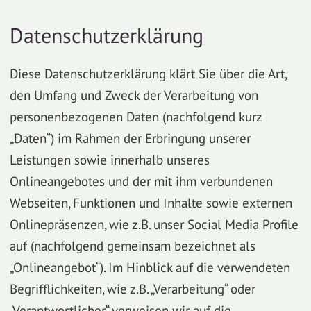
Datenschutzerklärung
Diese Datenschutzerklärung klärt Sie über die Art,
den Umfang und Zweck der Verarbeitung von
personenbezogenen Daten (nachfolgend kurz
„Daten“) im Rahmen der Erbringung unserer
Leistungen sowie innerhalb unseres
Onlineangebotes und der mit ihm verbundenen
Webseiten, Funktionen und Inhalte sowie externen
Onlinepräsenzen, wie z.B. unser Social Media Profile
auf (nachfolgend gemeinsam bezeichnet als
„Onlineangebot“). Im Hinblick auf die verwendeten
Begrifflichkeiten, wie z.B. „Verarbeitung“ oder
„Verantwortlicher“ verweisen wir auf die