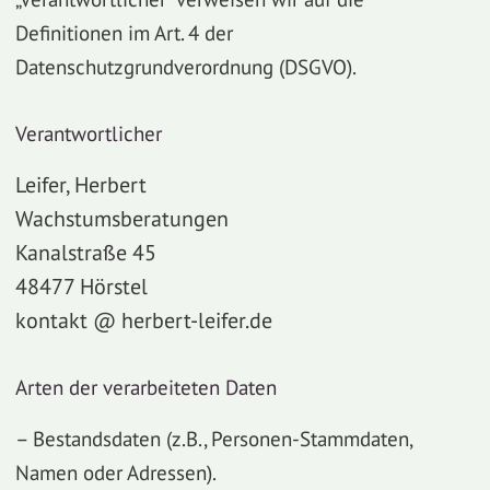
Definitionen im Art. 4 der
Datenschutzgrundverordnung (DSGVO).
Verantwortlicher
Leifer, Herbert
Wachstumsberatungen
Kanalstraße 45
48477 Hörstel
kontakt @ herbert-leifer.de
Arten der verarbeiteten Daten
– Bestandsdaten (z.B., Personen-Stammdaten,
Namen oder Adressen).