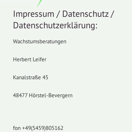
Impressum / Datenschutz /
Datenschutzerklärung:
Wachstumsberatungen
Herbert Leifer
Kanalstraße 45
48477 Hörstel-
Bevergern
fon +49(5459)805162