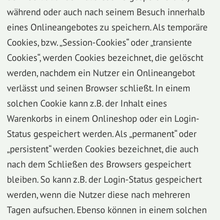
während oder auch nach seinem Besuch innerhalb
eines Onlineangebotes zu speichern. Als temporäre
Cookies, bzw. „Session-Cookies“ oder „transiente
Cookies“, werden Cookies bezeichnet, die gelöscht
werden, nachdem ein Nutzer ein Onlineangebot
verlässt und seinen Browser schließt. In einem
solchen Cookie kann z.B. der Inhalt eines
Warenkorbs in einem Onlineshop oder ein Login-
Status gespeichert werden. Als „permanent“ oder
„persistent“ werden Cookies bezeichnet, die auch
nach dem Schließen des Browsers gespeichert
bleiben. So kann z.B. der Login-Status gespeichert
werden, wenn die Nutzer diese nach mehreren
Tagen aufsuchen. Ebenso können in einem solchen