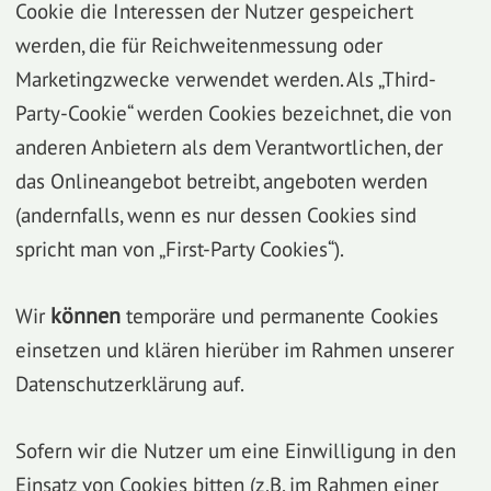
Cookie die Interessen der Nutzer gespeichert
werden, die für Reichweitenmessung oder
Marketingzwecke verwendet werden. Als „Third-
Party-Cookie“ werden Cookies bezeichnet, die von
anderen Anbietern als dem Verantwortlichen, der
das Onlineangebot betreibt, angeboten werden
(andernfalls, wenn es nur dessen Cookies sind
spricht man von „First-Party Cookies“).
Wir
können
temporäre und permanente Cookies
einsetzen und klären hierüber im Rahmen unserer
Datenschutzerklärung auf.
Sofern wir die Nutzer um eine Einwilligung in den
Einsatz von Cookies bitten (z.B. im Rahmen einer