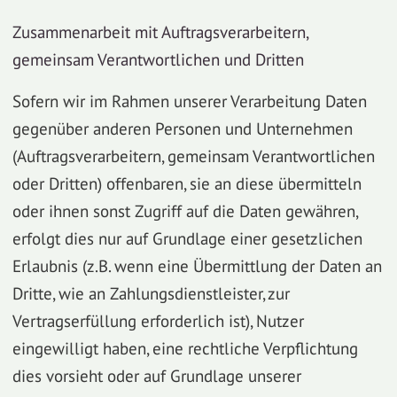
Zusammenarbeit mit Auftragsverarbeitern,
gemeinsam Verantwortlichen und Dritten
Sofern wir im Rahmen unserer Verarbeitung Daten
gegenüber anderen Personen und Unternehmen
(Auftragsverarbeitern, gemeinsam Verantwortlichen
oder Dritten) offenbaren, sie an diese übermitteln
oder ihnen sonst Zugriff auf die Daten gewähren,
erfolgt dies nur auf Grundlage einer gesetzlichen
Erlaubnis (z.B. wenn eine Übermittlung der Daten an
Dritte, wie an Zahlungsdienstleister, zur
Vertragserfüllung erforderlich ist), Nutzer
eingewilligt haben, eine rechtliche Verpflichtung
dies vorsieht oder auf Grundlage unserer