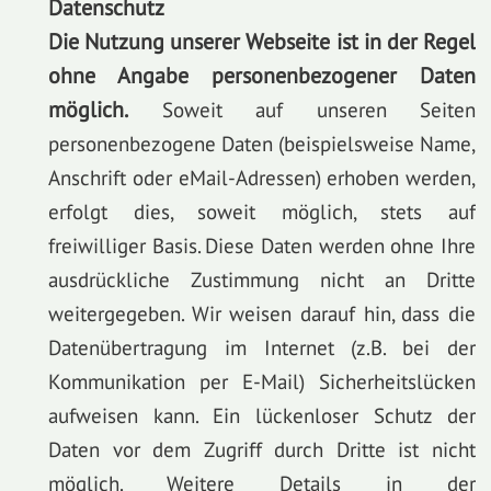
Datenschutz
Die Nutzung unserer Webseite ist in der Regel
ohne Angabe personenbezogener Daten
möglich.
Soweit auf unseren Seiten
personenbezogene Daten (beispielsweise Name,
Anschrift oder eMail-Adressen) erhoben werden,
erfolgt dies, soweit möglich, stets auf
freiwilliger Basis. Diese Daten werden ohne Ihre
ausdrückliche Zustimmung nicht an Dritte
weitergegeben. Wir weisen darauf hin, dass die
Datenübertragung im Internet (z.B. bei der
Kommunikation per E-Mail) Sicherheitslücken
aufweisen kann. Ein lückenloser Schutz der
Daten vor dem Zugriff durch Dritte ist nicht
möglich. Weitere Details in der