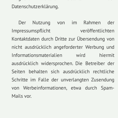
Datenschutzerklärung.
Der Nutzung von im Rahmen der
Impressumspflicht veröffentlichten
Kontaktdaten durch Dritte zur Übersendung von
nicht ausdrücklich angeforderter Werbung und
Informationsmaterialien wird hiermit
ausdrücklich widersprochen. Die Betreiber der
Seiten behalten sich ausdrücklich rechtliche
Schritte im Falle der unverlangten Zusendung
von Werbeinformationen, etwa durch Spam-
Mails vor.