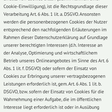
Cookie-Einwilligung), ist die Rechtsgrundlage dieser
Verarbeitung Art. 6 Abs. 1 lit. a. DSGVO. Ansonsten
werden die personenbezogenen Cookies der Nutzer
entsprechend den nachfolgenden Erläuterungen im
Rahmen dieser Datenschutzerklärung auf Grundlage
unserer berechtigten Interessen (d.h. Interesse an
der Analyse, Optimierung und wirtschaftlichem
Betrieb unseres Onlineangebotes im Sinne des Art. 6
Abs. 1 lit. f. DSGVO) oder sofern der Einsatz von
Cookies zur Erbringung unserer vertragsbezogenen
Leistungen erforderlich ist, gem. Art. 6 Abs. 1 lit. b.
DSGVO, bzw. sofern der Einsatz von Cookies für die
Wahrnehmung einer Aufgabe, die im öffentlichen
Interesse liegt erforderlich ist oder in Ausübung