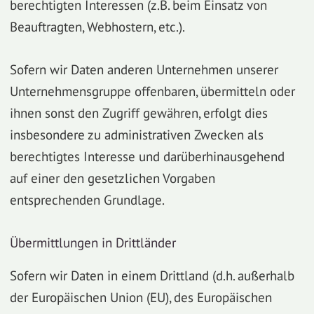
berechtigten Interessen (z.B. beim Einsatz von
Beauftragten, Webhostern, etc.).
Sofern wir Daten anderen Unternehmen unserer
Unternehmensgruppe offenbaren, übermitteln oder
ihnen sonst den Zugriff gewähren, erfolgt dies
insbesondere zu administrativen Zwecken als
berechtigtes Interesse und darüberhinausgehend
auf einer den gesetzlichen Vorgaben
entsprechenden Grundlage.
Übermittlungen in Drittländer
Sofern wir Daten in einem Drittland (d.h. außerhalb
der Europäischen Union (EU), des Europäischen