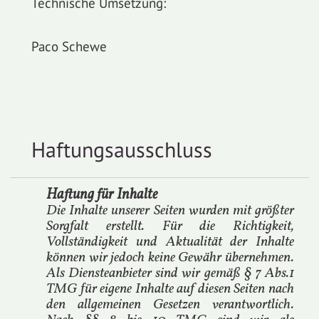
Technische Umsetzung:
Paco Schewe
Haftungsausschluss
Haftung für Inhalte
Die Inhalte unserer Seiten wurden mit größter
Sorgfalt erstellt. Für die Richtigkeit,
Vollständigkeit und Aktualität der Inhalte
können wir jedoch keine Gewähr übernehmen.
Als Diensteanbieter sind wir gemäß § 7 Abs.1
TMG für eigene Inhalte auf diesen Seiten nach
den allgemeinen Gesetzen verantwortlich.