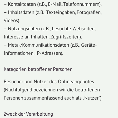
– Kontaktdaten (z.B., E-Mail, Telefonnummern).
– Inhaltsdaten (z.B., Texteingaben, Fotografien,
Videos).
– Nutzungsdaten (z.B., besuchte Webseiten,
Interesse an Inhalten, Zugriffszeiten).
– Meta-/Kommunikationsdaten (z.B., Geräte-
Informationen, IP-Adressen).
Kategorien betroffener Personen
Besucher und Nutzer des Onlineangebotes
(Nachfolgend bezeichnen wir die betroffenen
Personen zusammenfassend auch als „Nutzer“).
Zweck der Verarbeitung