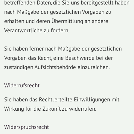
betreffenden Daten, die Sie uns bereitgestellt haben
nach Maßgabe der gesetzlichen Vorgaben zu
erhalten und deren Übermittlung an andere
Verantwortliche zu fordern.
Sie haben ferner nach Maßgabe der gesetzlichen
Vorgaben das Recht, eine Beschwerde bei der
zuständigen Aufsichtsbehörde einzureichen.
Widerrufsrecht
Sie haben das Recht, erteilte Einwilligungen mit
Wirkung für die Zukunft zu widerrufen.
Widerspruchsrecht