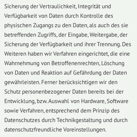
Sicherung der Vertraulichkeit, Integrität und
Verfügbarkeit von Daten durch Kontrolle des
physischen Zugangs zu den Daten, als auch des sie
betreffenden Zugriffs, der Eingabe, Weitergabe, der
Sicherung der Verfügbarkeit und ihrer Trennung. Des
Weiteren haben wir Verfahren eingerichtet, die eine
Wahrnehmung von Betroffenenrechten, Löschung
von Daten und Reaktion auf Gefährdung der Daten
gewährleisten. Ferner berücksichtigen wir den
Schutz personenbezogener Daten bereits bei der
Entwicklung, bzw. Auswahl von Hardware, Software
sowie Verfahren, entsprechend dem Prinzip des
Datenschutzes durch Technikgestaltung und durch
datenschutzfreundliche Voreinstellungen.