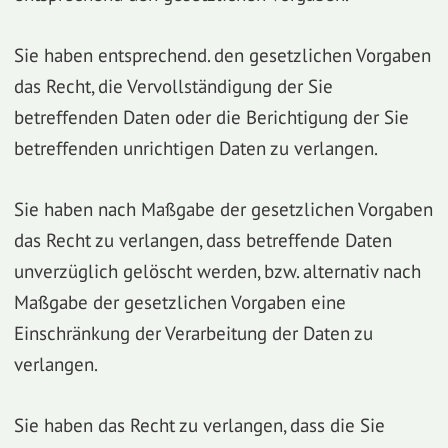
Sie haben entsprechend. den gesetzlichen Vorgaben
das Recht, die Vervollständigung der Sie
betreffenden Daten oder die Berichtigung der Sie
betreffenden unrichtigen Daten zu verlangen.
Sie haben nach Maßgabe der gesetzlichen Vorgaben
das Recht zu verlangen, dass betreffende Daten
unverzüglich gelöscht werden, bzw. alternativ nach
Maßgabe der gesetzlichen Vorgaben eine
Einschränkung der Verarbeitung der Daten zu
verlangen.
Sie haben das Recht zu verlangen, dass die Sie