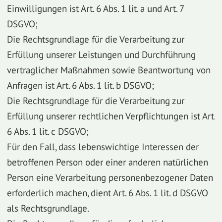
Einwilligungen ist Art. 6 Abs. 1 lit. a und Art. 7
DSGVO;
Die Rechtsgrundlage für die Verarbeitung zur
Erfüllung unserer Leistungen und Durchführung
vertraglicher Maßnahmen sowie Beantwortung von
Anfragen ist Art. 6 Abs. 1 lit. b DSGVO;
Die Rechtsgrundlage für die Verarbeitung zur
Erfüllung unserer rechtlichen Verpflichtungen ist Art.
6 Abs. 1 lit. c DSGVO;
Für den Fall, dass lebenswichtige Interessen der
betroffenen Person oder einer anderen natürlichen
Person eine Verarbeitung personenbezogener Daten
erforderlich machen, dient Art. 6 Abs. 1 lit. d DSGVO
als Rechtsgrundlage.