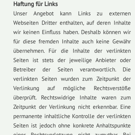
Haftung für Links
Unser Angebot kann Links zu externen
Webseiten Dritter enthalten, auf deren Inhalte
wir keinen Einfluss haben. Deshalb können wir
für diese fremden Inhalte auch keine Gewähr
übernehmen. Für die Inhalte der verlinkten
Seiten ist stets der jeweilige Anbieter oder
Betreiber der Seiten verantwortlich. Die
verlinkten Seiten wurden zum Zeitpunkt der
Verlinkung auf mögliche Rechtsverstöße
überprüft. Rechtswidrige Inhalte waren zum
Zeitpunkt der Verlinkung nicht erkennbar. Eine
permanente inhaltliche Kontrolle der verlinkten
Seiten ist jedoch ohne konkrete Anhaltspunkte
einer Rechtsverletzung nicht zumutbar. Bei