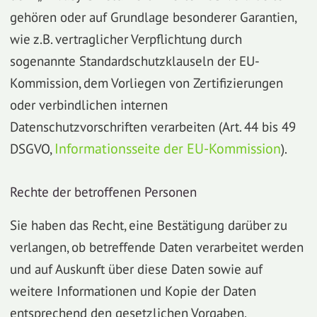
gehören oder auf Grundlage besonderer Garantien,
wie z.B. vertraglicher Verpflichtung durch
sogenannte Standardschutzklauseln der EU-
Kommission, dem Vorliegen von Zertifizierungen
oder verbindlichen internen
Datenschutzvorschriften verarbeiten (Art. 44 bis 49
DSGVO,
Informationsseite der EU-Kommission
).
Rechte der betroffenen Personen
Sie haben das Recht, eine Bestätigung darüber zu
verlangen, ob betreffende Daten verarbeitet werden
und auf Auskunft über diese Daten sowie auf
weitere Informationen und Kopie der Daten
entsprechend den gesetzlichen Vorgaben.