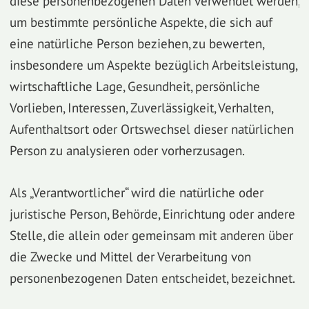
diese personenbezogenen Daten verwendet werden,
um bestimmte persönliche Aspekte, die sich auf
eine natürliche Person beziehen, zu bewerten,
insbesondere um Aspekte bezüglich Arbeitsleistung,
wirtschaftliche Lage, Gesundheit, persönliche
Vorlieben, Interessen, Zuverlässigkeit, Verhalten,
Aufenthaltsort oder Ortswechsel dieser natürlichen
Person zu analysieren oder vorherzusagen.
Als „Verantwortlicher“ wird die natürliche oder
juristische Person, Behörde, Einrichtung oder andere
Stelle, die allein oder gemeinsam mit anderen über
die Zwecke und Mittel der Verarbeitung von
personenbezogenen Daten entscheidet, bezeichnet.