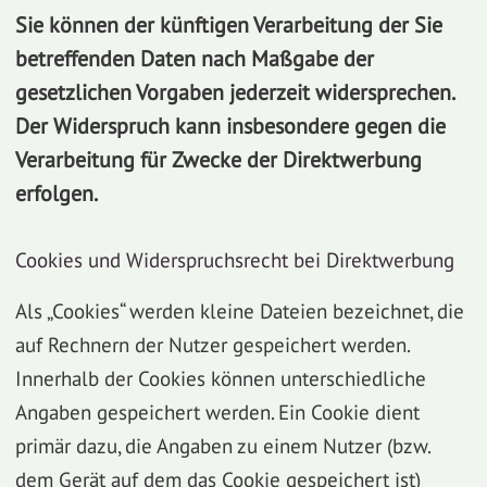
Sie können der künftigen Verarbeitung der Sie
betreffenden Daten nach Maßgabe der
gesetzlichen Vorgaben jederzeit widersprechen.
Der Widerspruch kann insbesondere gegen die
Verarbeitung für Zwecke der Direktwerbung
erfolgen.
Cookies und Widerspruchsrecht bei Direktwerbung
Als „Cookies“ werden kleine Dateien bezeichnet, die
auf Rechnern der Nutzer gespeichert werden.
Innerhalb der Cookies können unterschiedliche
Angaben gespeichert werden. Ein Cookie dient
primär dazu, die Angaben zu einem Nutzer (bzw.
dem Gerät auf dem das Cookie gespeichert ist)