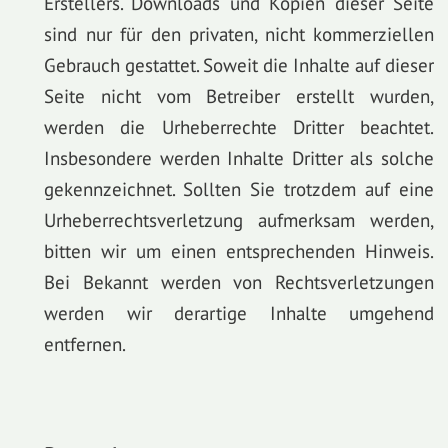
Erstellers. Downloads und Kopien dieser Seite
sind nur für den privaten, nicht kommerziellen
Gebrauch gestattet. Soweit die Inhalte auf dieser
Seite nicht vom Betreiber erstellt wurden,
werden die Urheberrechte Dritter beachtet.
Insbesondere werden Inhalte Dritter als solche
gekennzeichnet. Sollten Sie trotzdem auf eine
Urheberrechtsverletzung aufmerksam werden,
bitten wir um einen entsprechenden Hinweis.
Bei Bekannt werden von Rechtsverletzungen
werden wir derartige Inhalte umgehend
entfernen.