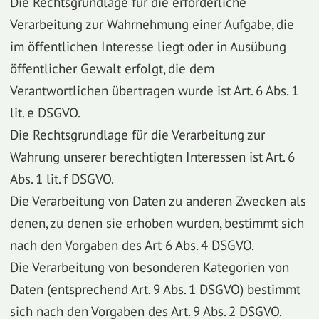
Die Rechtsgrundlage für die erforderliche
Verarbeitung zur Wahrnehmung einer Aufgabe, die
im öffentlichen Interesse liegt oder in Ausübung
öffentlicher Gewalt erfolgt, die dem
Verantwortlichen übertragen wurde ist Art. 6 Abs. 1
lit. e DSGVO.
Die Rechtsgrundlage für die Verarbeitung zur
Wahrung unserer berechtigten Interessen ist Art. 6
Abs. 1 lit. f DSGVO.
Die Verarbeitung von Daten zu anderen Zwecken als
denen, zu denen sie erhoben wurden, bestimmt sich
nach den Vorgaben des Art 6 Abs. 4 DSGVO.
Die Verarbeitung von besonderen Kategorien von
Daten (entsprechend Art. 9 Abs. 1 DSGVO) bestimmt
sich nach den Vorgaben des Art. 9 Abs. 2 DSGVO.