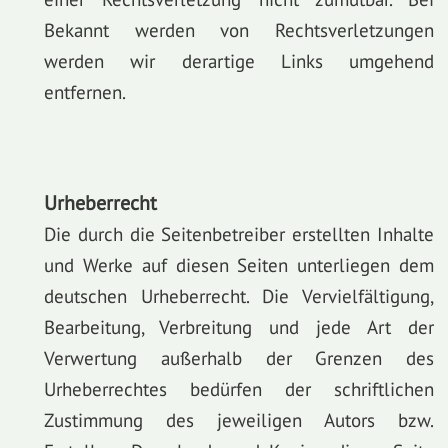
Bekannt werden von Rechtsverletzungen
werden wir derartige Links umgehend
entfernen.
Urheberrecht
Die durch die Seitenbetreiber erstellten Inhalte
und Werke auf diesen Seiten unterliegen dem
deutschen Urheberrecht. Die Vervielfältigung,
Bearbeitung, Verbreitung und jede Art der
Verwertung außerhalb der Grenzen des
Urheberrechtes bedürfen der schriftlichen
Zustimmung des jeweiligen Autors bzw.