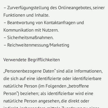
– Zurverfügungstellung des Onlineangebotes, seiner
Funktionen und Inhalte.
– Beantwortung von Kontaktanfragen und
Kommunikation mit Nutzern.
– Sicherheitsmaßnahmen.
– Reichweitenmessung/Marketing
Verwendete Begrifflichkeiten
„Personenbezogene Daten“ sind alle Informationen,
die sich auf eine identifizierte oder identifizierbare
natürliche Person (im Folgenden „betroffene
Person“) beziehen; als identifizierbar wird eine
natürliche Person angesehen, die direkt oder