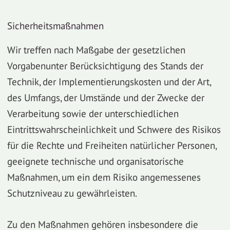
Sicherheitsmaßnahmen
Wir treffen nach Maßgabe der gesetzlichen
Vorgabenunter Berücksichtigung des Stands der
Technik, der Implementierungskosten und der Art,
des Umfangs, der Umstände und der Zwecke der
Verarbeitung sowie der unterschiedlichen
Eintrittswahrscheinlichkeit und Schwere des Risikos
für die Rechte und Freiheiten natürlicher Personen,
geeignete technische und organisatorische
Maßnahmen, um ein dem Risiko angemessenes
Schutzniveau zu gewährleisten.
Zu den Maßnahmen gehören insbesondere die