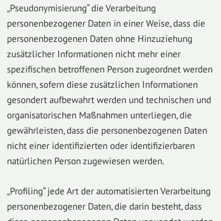
„Pseudonymisierung“ die Verarbeitung
personenbezogener Daten in einer Weise, dass die
personenbezogenen Daten ohne Hinzuziehung
zusätzlicher Informationen nicht mehr einer
spezifischen betroffenen Person zugeordnet werden
können, sofern diese zusätzlichen Informationen
gesondert aufbewahrt werden und technischen und
organisatorischen Maßnahmen unterliegen, die
gewährleisten, dass die personenbezogenen Daten
nicht einer identifizierten oder identifizierbaren
natürlichen Person zugewiesen werden.
„Profiling“ jede Art der automatisierten Verarbeitung
personenbezogener Daten, die darin besteht, dass