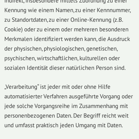
indirekt, insbesondere mittels Zuordnung zu einer
Kennung wie einem Namen, zu einer Kennnummer,
zu Standortdaten, zu einer Online-Kennung (z.B.
Cookie) oder zu einem oder mehreren besonderen
Merkmalen identifiziert werden kann, die Ausdruck
der physischen, physiologischen, genetischen,
psychischen, wirtschaftlichen, kulturellen oder
sozialen Identität dieser natürlichen Person sind.
„Verarbeitung“ ist jeder mit oder ohne Hilfe
automatisierter Verfahren ausgeführte Vorgang oder
jede solche Vorgangsreihe im Zusammenhang mit
personenbezogenen Daten. Der Begriff reicht weit
und umfasst praktisch jeden Umgang mit Daten.