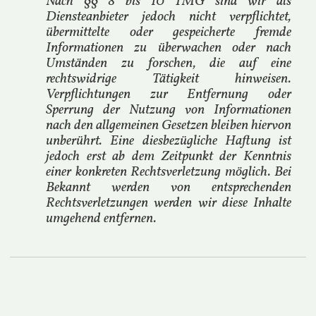
Nach §§ 8 bis 10 TMG sind wir als
Diensteanbieter jedoch nicht verpflichtet,
übermittelte oder gespeicherte fremde
Informationen zu überwachen oder nach
Umständen zu forschen, die auf eine
rechtswidrige Tätigkeit hinweisen.
Verpflichtungen zur Entfernung oder
Sperrung der Nutzung von Informationen
nach den allgemeinen Gesetzen bleiben hiervon
unberührt. Eine diesbezügliche Haftung ist
jedoch erst ab dem Zeitpunkt der Kenntnis
einer konkreten Rechtsverletzung möglich. Bei
Bekannt werden von entsprechenden
Rechtsverletzungen werden wir diese Inhalte
umgehend entfernen.