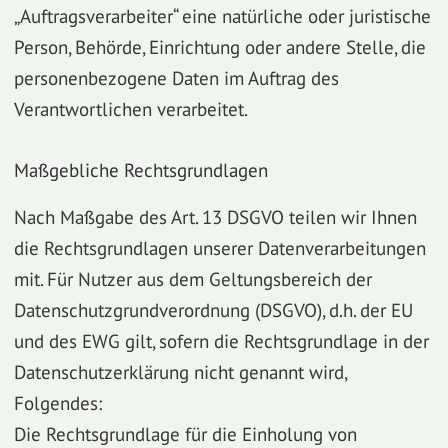
„Auftragsverarbeiter“ eine natürliche oder juristische
Person, Behörde, Einrichtung oder andere Stelle, die
personenbezogene Daten im Auftrag des
Verantwortlichen verarbeitet.
Maßgebliche Rechtsgrundlagen
Nach Maßgabe des Art. 13 DSGVO teilen wir Ihnen
die Rechtsgrundlagen unserer Datenverarbeitungen
mit. Für Nutzer aus dem Geltungsbereich der
Datenschutzgrundverordnung (DSGVO), d.h. der EU
und des EWG gilt, sofern die Rechtsgrundlage in der
Datenschutzerklärung nicht genannt wird,
Folgendes:
Die Rechtsgrundlage für die Einholung von