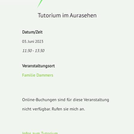
Tutorium im Aurasehen
Datum/Zeit
03. Juni 2023
11:30 - 13:30
Veranstaltungsort
Familie Dammers
Online-Buchungen sind für diese Veranstaltung
nicht verfügbar. Rufen sie mich an.
Infos zum Tutorium