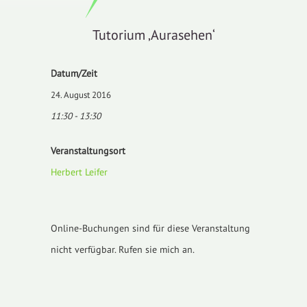
Tutorium ‚Aurasehen‘
Datum/Zeit
24. August 2016
11:30 - 13:30
Veranstaltungsort
Herbert Leifer
Online-Buchungen sind für diese Veranstaltung
nicht verfügbar. Rufen sie mich an.