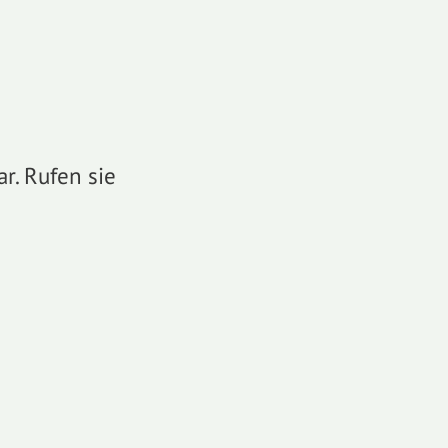
r. Rufen sie