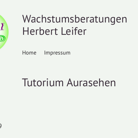
Wachstumsberatungen
Herbert Leifer
Home
Impressum
Tutorium Aurasehen
9