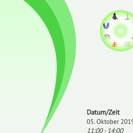
Datum/Zeit
05. Oktober 201
11:00 - 14:00