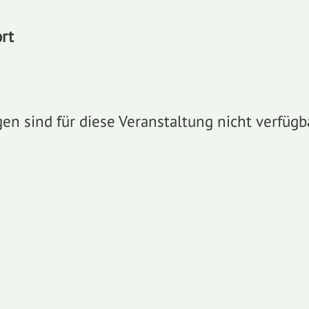
rt
n sind für diese Veranstaltung nicht verfügba