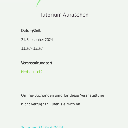
Tutorium Aurasehen
Datum/Zeit
21. September 2024
11:30 - 13:30
Veranstaltungsort
Herbert Leifer
Online-Buchungen sind für diese Veranstaltung
nicht verfügbar. Rufen sie mich an.
Tutorium 21. Sept. 2024