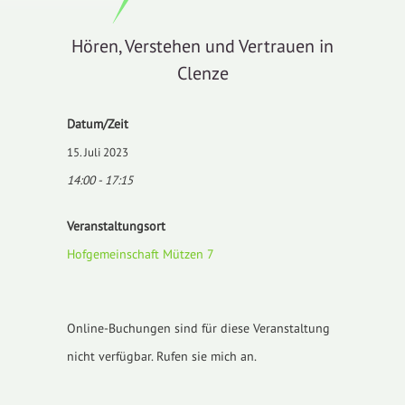
Hören, Verstehen und Vertrauen in
Clenze
Datum/Zeit
15. Juli 2023
14:00 - 17:15
Veranstaltungsort
Hofgemeinschaft Mützen 7
Online-Buchungen sind für diese Veranstaltung
nicht verfügbar. Rufen sie mich an.