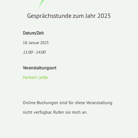
Gesprächsstunde zum Jahr 2025
Datum/Zeit
18. Januar 2025
11:00 - 14:00
Veranstaltungsort
Herbert Leifer
Online-Buchungen sind für diese Veranstaltung
nicht verfügbar. Rufen sie mich an.